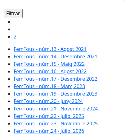
2
FemTous - núm.13 - Agost 2021
FemTous - núm.14 - Desembre 2021
FemTous - núm.15 - Maig 2022
FemTous - núm.16 - Agost 2022
FemTous - núm.17 - Desembre 2022
FemTous - núm.18 - Març 2023
FemTous - núm.19 - Desembre 2023
FemTous - núm.20 - Juny 2024
FemTous - núm.21 - Novembre 2024
FemTous - núm.22 - Juliol 2025
FemTous - núm.23 - Novembre 2025
FemTous - núm.24 - Juliol 2026