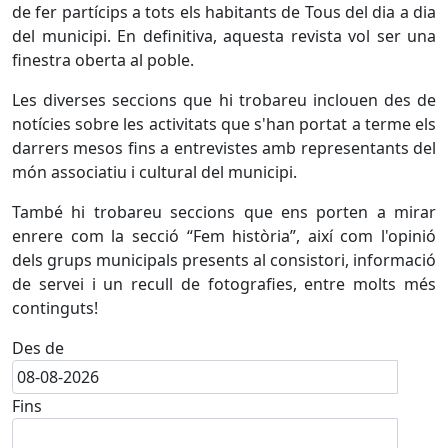
de fer partícips a tots els habitants de Tous del dia a dia
del municipi. En definitiva, aquesta revista vol ser una
finestra oberta al poble.
Les diverses seccions que hi trobareu inclouen des de
notícies sobre les activitats que s'han portat a terme els
darrers mesos fins a entrevistes amb representants del
món associatiu i cultural del municipi.
També hi trobareu seccions que ens porten a mirar
enrere com la secció “Fem història”, així com l'opinió
dels grups municipals presents al consistori, informació
de servei i un recull de fotografies, entre molts més
continguts!
Des de
Fins