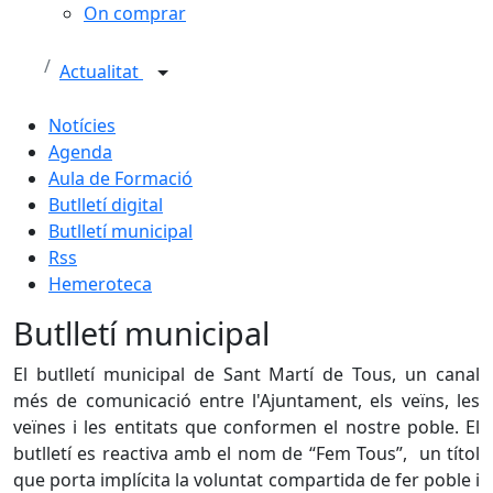
On comprar
Actualitat
Notícies
Agenda
Aula de Formació
Butlletí digital
Butlletí municipal
Rss
Hemeroteca
Butlletí municipal
El butlletí municipal de Sant Martí de Tous, un canal
més de comunicació entre l'Ajuntament, els veïns, les
veïnes i les entitats que conformen el nostre poble. El
butlletí es reactiva amb el nom de “Fem Tous”, un títol
que porta implícita la voluntat compartida de fer poble i