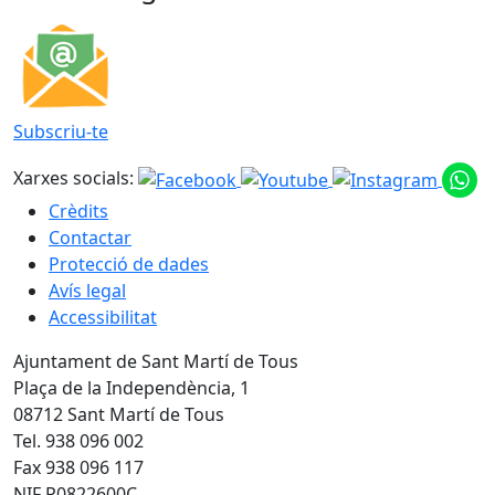
Subscriu-te
Xarxes socials:
Crèdits
Contactar
Protecció de dades
Avís legal
Accessibilitat
Ajuntament de Sant Martí de Tous
Plaça de la Independència, 1
08712 Sant Martí de Tous
Tel. 938 096 002
Fax 938 096 117
NIF P0822600C