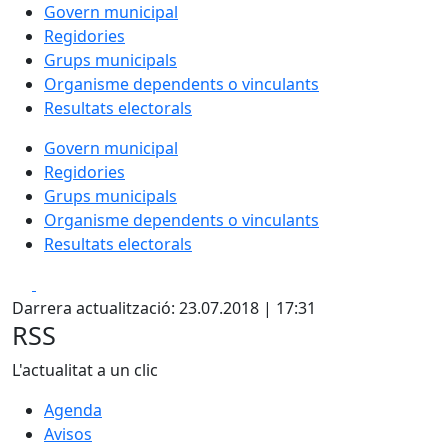
Govern municipal
Regidories
Grups municipals
Organisme dependents o vinculants
Resultats electorals
Govern municipal
Regidories
Grups municipals
Organisme dependents o vinculants
Resultats electorals
Facebook
X
Darrera actualització: 23.07.2018 | 17:31
RSS
L'actualitat a un clic
Agenda
Avisos