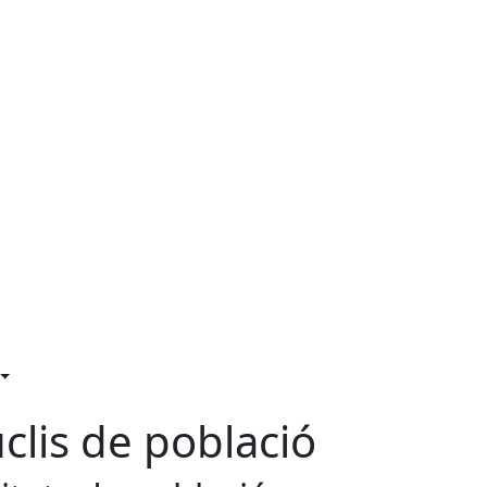
clis de població