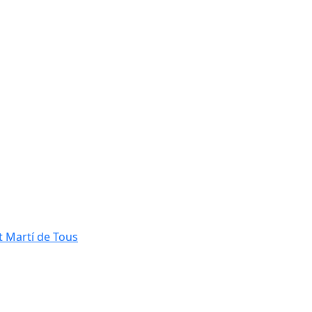
t Martí de Tous