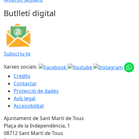
Butlletí digital
Subscriu-te
Xarxes socials:
Crèdits
Contactar
Protecció de dades
Avís legal
Accessibilitat
Ajuntament de Sant Martí de Tous
Plaça de la Independència, 1
08712 Sant Martí de Tous