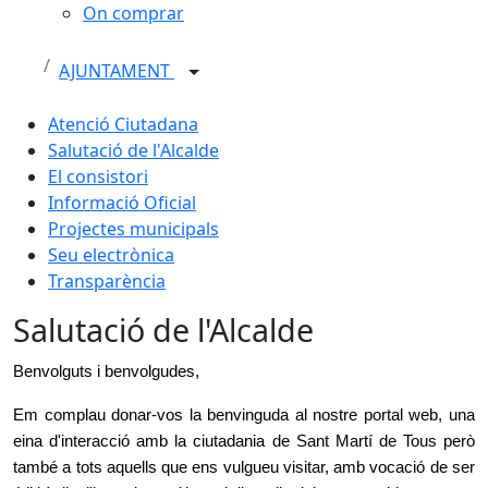
On comprar
AJUNTAMENT
Atenció Ciutadana
Salutació de l'Alcalde
El consistori
Informació Oficial
Projectes municipals
Seu electrònica
Transparència
Salutació de l'Alcalde
Benvolguts i benvolgudes,
Em complau donar-vos la benvinguda al nostre portal web, una
eina d'interacció amb la ciutadania de Sant Martí de Tous però
també a tots aquells que ens vulgueu visitar, amb vocació de ser