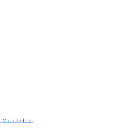
t Martí de Tous