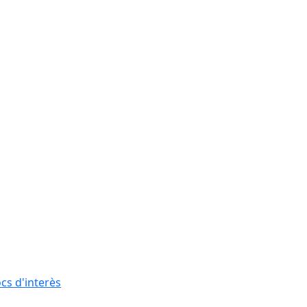
ocs d'interès