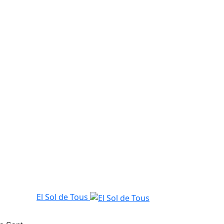
El Sol de Tous