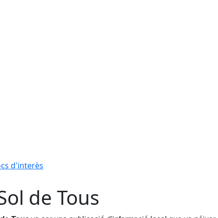
ocs d'interès
 Sol de Tous