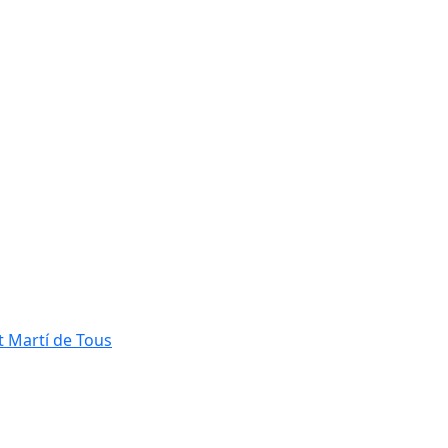
t Martí de Tous