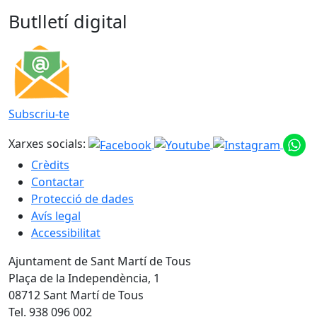
Butlletí digital
Subscriu-te
Xarxes socials:
Crèdits
Contactar
Protecció de dades
Avís legal
Accessibilitat
Ajuntament de Sant Martí de Tous
Plaça de la Independència, 1
08712 Sant Martí de Tous
Tel. 938 096 002