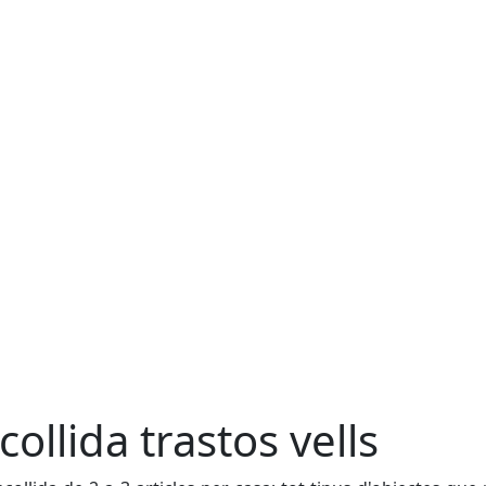
collida trastos vells