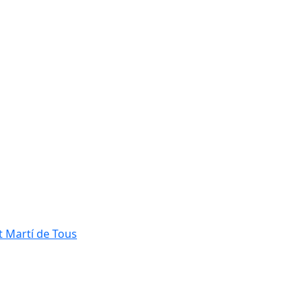
t Martí de Tous