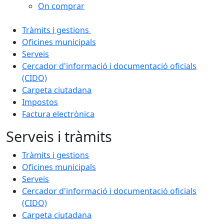
On comprar
Tràmits i gestions
Oficines municipals
Serveis
Cercador d'informació i documentació oficials
(CIDO)
Carpeta ciutadana
Impostos
Factura electrònica
Serveis i tràmits
Tràmits i gestions
Oficines municipals
Serveis
Cercador d'informació i documentació oficials
(CIDO)
Carpeta ciutadana