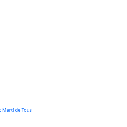
t Martí de Tous