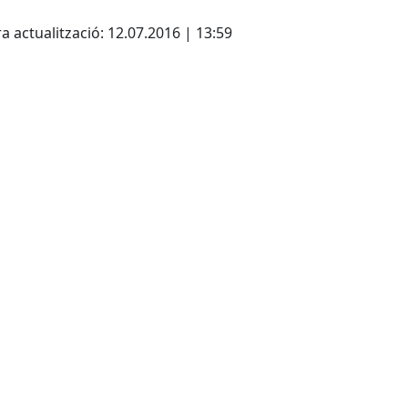
cebook
X
a actualització: 12.07.2016 | 13:59