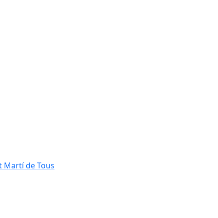
t Martí de Tous