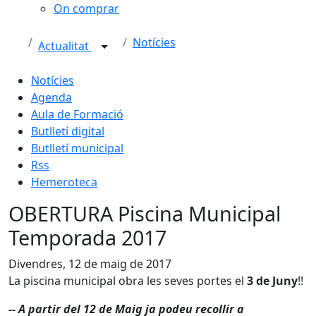
On comprar
Notícies
Actualitat
Notícies
Agenda
Aula de Formació
Butlletí digital
Butlletí municipal
Rss
Hemeroteca
OBERTURA Piscina Municipal
Temporada 2017
Divendres, 12 de maig de 2017
La piscina municipal obra les seves portes el
3 de Juny
!!
-- A partir del 12 de Maig ja podeu recollir a