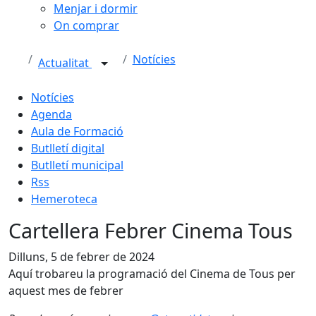
Menjar i dormir
On comprar
Notícies
Actualitat
Notícies
Agenda
Aula de Formació
Butlletí digital
Butlletí municipal
Rss
Hemeroteca
Cartellera Febrer Cinema Tous
Dilluns, 5 de febrer de 2024
Aquí trobareu la programació del Cinema de Tous per
aquest mes de febrer