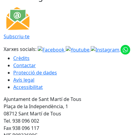
Subscriu-te
Xarxes socials:
Crèdits
Contactar
Protecció de dades
Avís legal
Accessibilitat
Ajuntament de Sant Martí de Tous
Plaça de la Independència, 1
08712 Sant Martí de Tous
Tel. 938 096 002
Fax 938 096 117