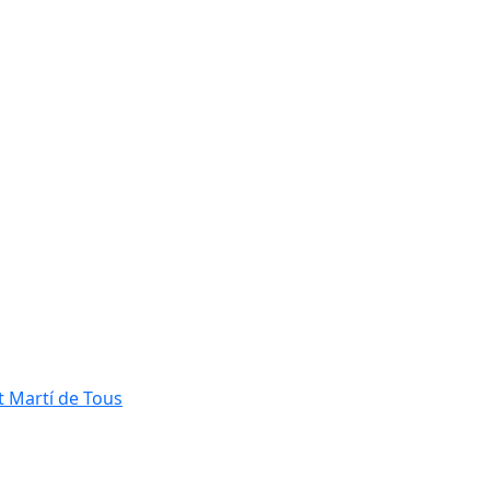
t Martí de Tous