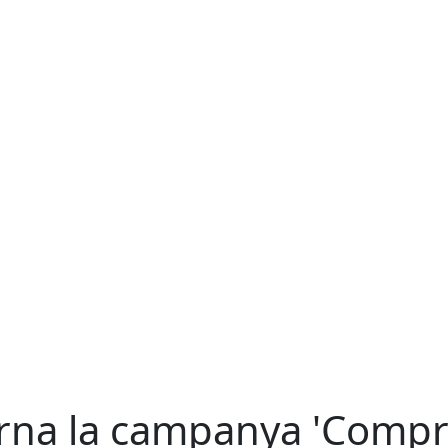
rna la campanya 'Compr