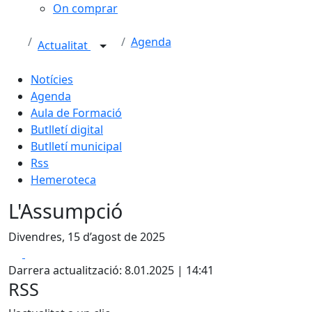
On comprar
Agenda
Actualitat
Notícies
Agenda
Aula de Formació
Butlletí digital
Butlletí municipal
Rss
Hemeroteca
L'Assumpció
Divendres, 15 d’agost de 2025
Facebook
X
Darrera actualització: 8.01.2025 | 14:41
RSS