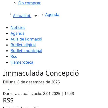
On comprar
Agenda
Actualitat
Notícies
Agenda
Aula de Formació
Butlletí digital
Butlletí municipal
Rss
Hemeroteca
Immaculada Concepció
Dilluns, 8 de desembre de 2025
Facebook
X
Darrera actualització: 8.01.2025 | 14:43
RSS