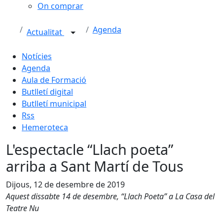
On comprar
Agenda
Actualitat
Notícies
Agenda
Aula de Formació
Butlletí digital
Butlletí municipal
Rss
Hemeroteca
L'espectacle “Llach poeta”
arriba a Sant Martí de Tous
Dijous, 12 de desembre de 2019
Aquest dissabte 14 de desembre, “Llach Poeta” a La Casa del
Teatre Nu