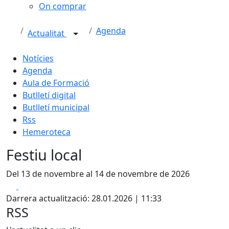
On comprar
Agenda
Actualitat
Notícies
Agenda
Aula de Formació
Butlletí digital
Butlletí municipal
Rss
Hemeroteca
Festiu local
Del 13 de novembre al 14 de novembre de 2026
Facebook
X
Darrera actualització: 28.01.2026 | 11:33
RSS